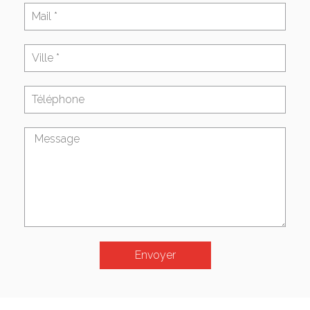
Envoyer