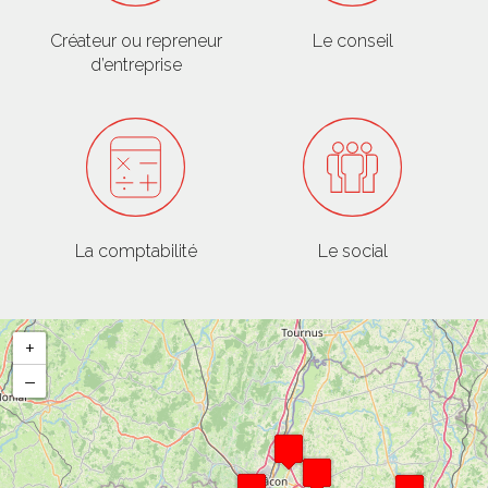
Créateur ou repreneur
Le conseil
d’entreprise
La comptabilité
Le social
+
−