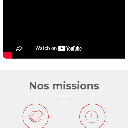
Nos missions