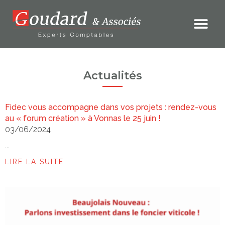
Actualités
Fidec vous accompagne dans vos projets : rendez-vous
au « forum création » à Vonnas le 25 juin !
03/06/2024
...
LIRE LA SUITE