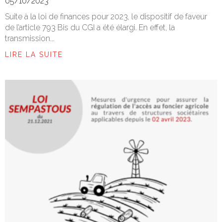
05/10/2023
Suite à la loi de finances pour 2023, le dispositif de faveur
de l’article 793 Bis du CGI a été élargi. En effet, la
transmission...
LIRE LA SUITE