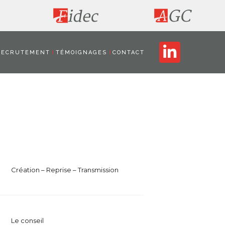
RECRUTEMENT
TÉMOIGNAGES
CONTACT
Création – Reprise – Transmission
Le conseil