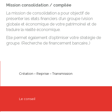
Mission consolidation / compilée
La mission de consolidation a pour objectif de
présenter les états financiers d’un groupe (vision
globale et économique de votre patrimoine) et de
traduire la réalité économique.
Elle permet également d’optimiser votre stratégie de
groupe. (Recherche de financement bancaire…)
Création – Reprise – Transmission
Le conseil