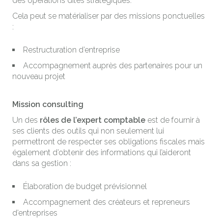
des opérations dites stratégiques.
Cela peut se matérialiser par des missions ponctuelles
:
Restructuration d’entreprise
Accompagnement auprès des partenaires pour un
nouveau projet
Mission consulting
Un des
rôles de l’expert comptable
est de fournir à
ses clients des outils qui non seulement lui
permettront de respecter ses obligations fiscales mais
également d’obtenir des informations qui l’aideront
dans sa gestion :
Élaboration de budget prévisionnel
Accompagnement des créateurs et repreneurs
d’entreprises