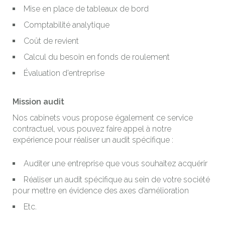
Mise en place de tableaux de bord
Comptabilité analytique
Coût de revient
Calcul du besoin en fonds de roulement
Évaluation d’entreprise
Mission audit
Nos cabinets vous propose également ce service
contractuel, vous pouvez faire appel à notre
expérience pour réaliser un audit spécifique :
Auditer une entreprise que vous souhaitez acquérir
Réaliser un audit spécifique au sein de votre société
pour mettre en évidence des axes d’amélioration
Etc.