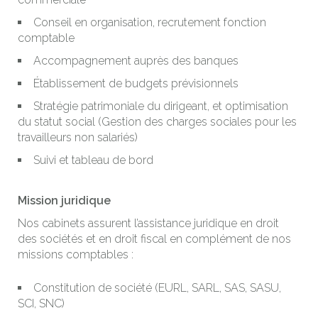
Conseil en organisation, recrutement fonction
comptable
Accompagnement auprès des banques
Établissement de budgets prévisionnels
Stratégie patrimoniale du dirigeant, et optimisation
du statut social (Gestion des charges sociales pour les
travailleurs non salariés)
Suivi et tableau de bord
Mission juridique
Nos cabinets assurent l’assistance juridique en droit
des sociétés et en droit fiscal en complément de nos
missions comptables :
Constitution de société (EURL, SARL, SAS, SASU,
SCI, SNC)