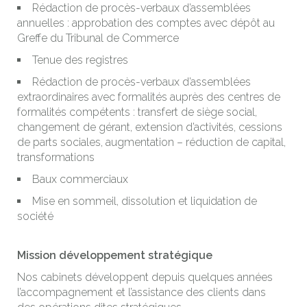
Rédaction de procès-verbaux d’assemblées
annuelles : approbation des comptes avec dépôt au
Greffe du Tribunal de Commerce
Tenue des registres
Rédaction de procès-verbaux d’assemblées
extraordinaires avec formalités auprès des centres de
formalités compétents : transfert de siège social,
changement de gérant, extension d’activités, cessions
de parts sociales, augmentation – réduction de capital,
transformations
Baux commerciaux
Mise en sommeil, dissolution et liquidation de
société
Mission développement stratégique
Nos cabinets développent depuis quelques années
l’accompagnement et l’assistance des clients dans