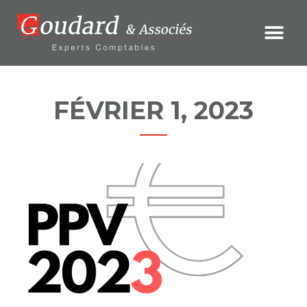
FÉVRIER 1, 2023