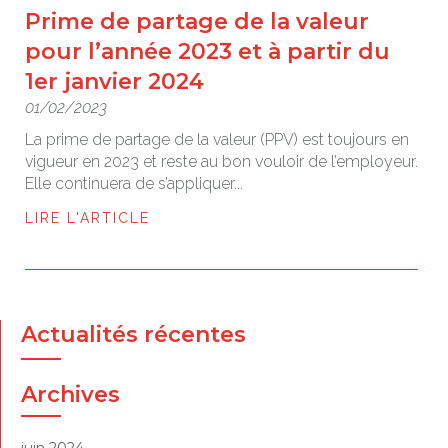
Prime de partage de la valeur
pour l’année 2023 et à partir du
1er janvier 2024
01/02/2023
La prime de partage de la valeur (PPV) est toujours en
vigueur en 2023 et reste au bon vouloir de l’employeur.
Elle continuera de s’appliquer...
LIRE L'ARTICLE
Actualités récentes
Archives
juin 2024