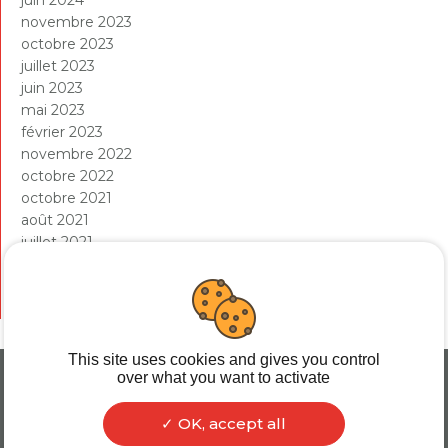
novembre 2023
octobre 2023
juillet 2023
juin 2023
mai 2023
février 2023
novembre 2022
octobre 2022
octobre 2021
août 2021
juillet 2021
mai 2021
avril 2021
janvier 2021
This site uses cookies and gives you control
over what you want to activate
OK, accept all